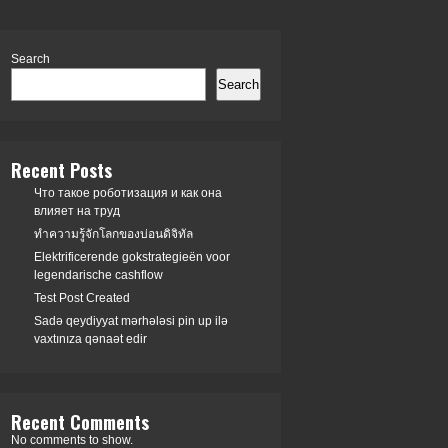
Search
Search
Recent Posts
Что такое роботизация и как она
влияет на труд
ทำความรู้จักโลกของบ่อนดิจิทัล
Elektrificerende gokstrategieën voor
legendarische cashflow
Test Post Created
Sadə qeydiyyat mərhələsi pin up ilə
vaxtınıza qənaət edir
Recent Comments
No comments to show.