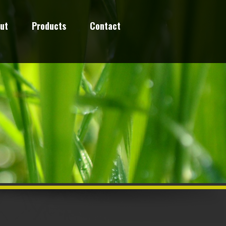
ut
Products
Contact