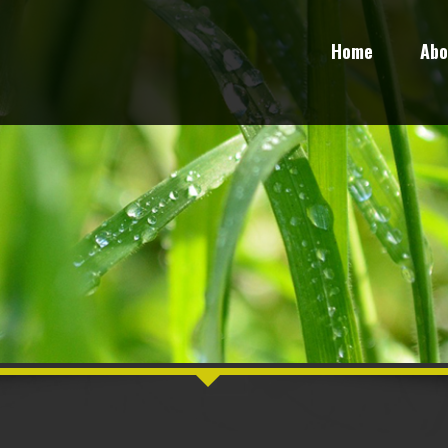
Home
Abo