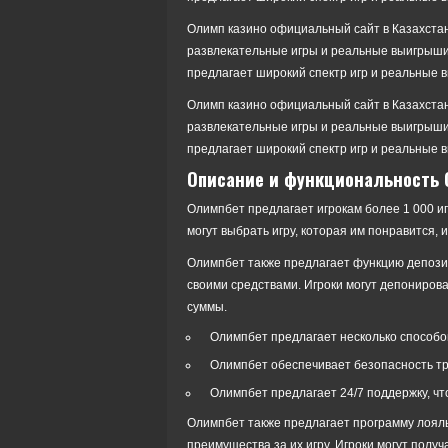
Олимп казино официальный сайт в Казахстан
развлекательные игры и реальные выигрыши.
предлагает широкий спектр игр и реальные 
Олимп казино официальный сайт в Казахстан
развлекательные игры и реальные выигрыши.
предлагает широкий спектр игр и реальные 
Описание и функциональность 
Олимпбет предлагает игрокам более 1 000 игр
могут выбрать игру, которая им понравится, и
Олимпбет также предлагает функцию депозита
своими средствами. Игроки могут депонирова
суммы.
Олимпбет предлагает несколько способов
Олимпбет обеспечивает безопасность т
Олимпбет предлагает 24/7 поддержку, чт
Олимпбет также предлагает программу лояль
преимущества за их игру. Игроки могут получ