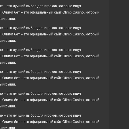
е – это лучший выбор для игроков, которые ищут
 Олимп бет – это официальный сайт Olimp Casino, который
выигрыши.
е – это лучший выбор для игроков, которые ищут
 Олимп бет – это официальный сайт Olimp Casino, который
выигрыши.
е – это лучший выбор для игроков, которые ищут
 Олимп бет – это официальный сайт Olimp Casino, который
выигрыши.
е – это лучший выбор для игроков, которые ищут
 Олимп бет – это официальный сайт Olimp Casino, который
выигрыши.
е – это лучший выбор для игроков, которые ищут
 Олимп бет – это официальный сайт Olimp Casino, который
выигрыши.
е – это лучший выбор для игроков, которые ищут
 Олимп бет – это официальный сайт Olimp Casino, который
выигрыши.