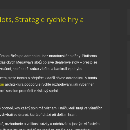
lots, Strategie rychlé hry a
áčům toužícím po adrenalinu bez maratonského dřiny. Platforma
 klasických Megaways slotů po živé dealerové stoly – přesto se
zrušení, které udrží srdce v běhu a bankroll v pohybu.
lcem, trefte bonus a přejděte k další dávce adrenalinu. V tomto
pin
architektura podporuje rychlé rozhodování, jak výběr her
rní session proměnit v ziskový sprint.
 období, kdy každý spin má význam. Hráči, kteří hrají ve výbuších,
vyhýbají se únavě, která přichází při delším hraní.
ač, rozhodnete o velikosti sázky a odcházíte s jasným vítězstvím