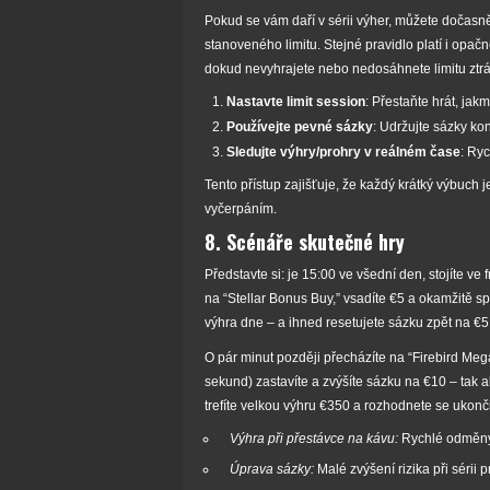
Pokud se vám daří v sérii výher, můžete dočasně
stanoveného limitu. Stejné pravidlo platí i opač
dokud nevyhrajete nebo nedosáhnete limitu ztrá
Nastavte limit session
: Přestaňte hrát, ja
Používejte pevné sázky
: Udržujte sázky ko
Sledujte výhry/prohry v reálném čase
: Ry
Tento přístup zajišťuje, že každý krátký výbuch
vyčerpáním.
8. Scénáře skutečné hry
Představte si: je 15:00 ve všední den, stojíte ve
na “Stellar Bonus Buy,” vsadíte €5 a okamžitě sp
výhra dne – a ihned resetujete sázku zpět na €5
O pár minut později přecházíte na “Firebird Mega
sekund) zastavíte a zvýšíte sázku na €10 – tak ako
trefíte velkou výhru €350 a rozhodnete se ukončit
Výhra při přestávce na kávu:
Rychlé odměny 
Úprava sázky:
Malé zvýšení rizika při sérii p