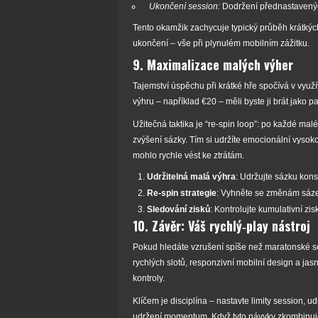
Ukončení session:
Dodržení přednastavených
Tento okamžik zachycuje typický průběh krátkých
ukončení – vše při plynulém mobilním zážitku.
9. Maximalizace malých výher
Tajemství úspěchu při krátké hře spočívá v využ
výhru – například €20 – měli byste ji brát jako pa
Užitečná taktika je “re‑spin loop”: po každé mal
zvýšení sázky. Tím si udržíte emocionální vysok
mohlo rychle vést ke ztrátám.
Udržitelná malá výhra
: Udržujte sázku kons
Re‑spin strategie
: Vyhněte se změnám sáze
Sledování zisků
: Kontrolujte kumulativní zisk
10. Závěr: Váš rychlý‑play nástroj
Pokud hledáte vzrušení spíše než maratonské se
rychlých slotů, responzivní mobilní design a jasn
kontroly.
Klíčem je disciplína – nastavte limity session, u
udržení momentum. Když tyto návyky zkombinujete 