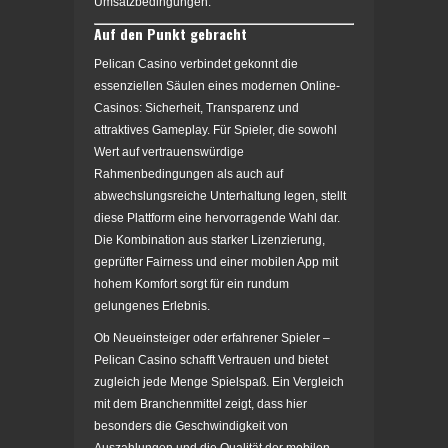
Umsatzbedingungen.
Auf den Punkt gebracht
Pelican Casino verbindet gekonnt die
essenziellen Säulen eines modernen Online-
Casinos: Sicherheit, Transparenz und
attraktives Gameplay. Für Spieler, die sowohl
Wert auf vertrauenswürdige
Rahmenbedingungen als auch auf
abwechslungsreiche Unterhaltung legen, stellt
diese Plattform eine hervorragende Wahl dar.
Die Kombination aus starker Lizenzierung,
geprüfter Fairness und einer mobilen App mit
hohem Komfort sorgt für ein rundum
gelungenes Erlebnis.
Ob Neueinsteiger oder erfahrener Spieler –
Pelican Casino schafft Vertrauen und bietet
zugleich jede Menge Spielspaß. Ein Vergleich
mit dem Branchenmittel zeigt, dass hier
besonders die Geschwindigkeit von