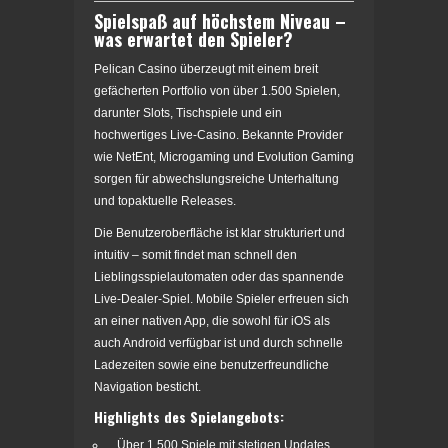
Spielspaß auf höchstem Niveau –
was erwartet den Spieler?
Pelican Casino überzeugt mit einem breit
gefächerten Portfolio von über 1.500 Spielen,
darunter Slots, Tischspiele und ein
hochwertiges Live-Casino. Bekannte Provider
wie NetEnt, Microgaming und Evolution Gaming
sorgen für abwechslungsreiche Unterhaltung
und topaktuelle Releases.
Die Benutzeroberfläche ist klar strukturiert und
intuitiv – somit findet man schnell den
Lieblingsspielautomaten oder das spannende
Live-Dealer-Spiel. Mobile Spieler erfreuen sich
an einer nativen App, die sowohl für iOS als
auch Android verfügbar ist und durch schnelle
Ladezeiten sowie eine benutzerfreundliche
Navigation besticht.
Highlights des Spielangebots:
Über 1.500 Spiele mit stetigen Updates