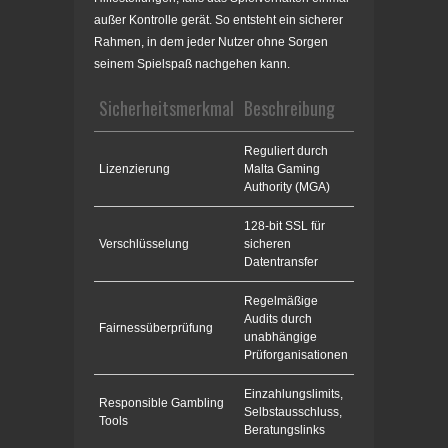
außer Kontrolle gerät. So entsteht ein sicherer
Rahmen, in dem jeder Nutzer ohne Sorgen
seinem Spielspaß nachgehen kann.
Sicherheitsmerkmal
Beschreibung
Reguliert durch
Lizenzierung
Malta Gaming
Authority (MGA)
128-bit SSL für
Verschlüsselung
sicheren
Datentransfer
Regelmäßige
Audits durch
Fairnessüberprüfung
unabhängige
Prüforganisationen
Einzahlungslimits,
Responsible Gambling
Selbstausschluss,
Tools
Beratungslinks