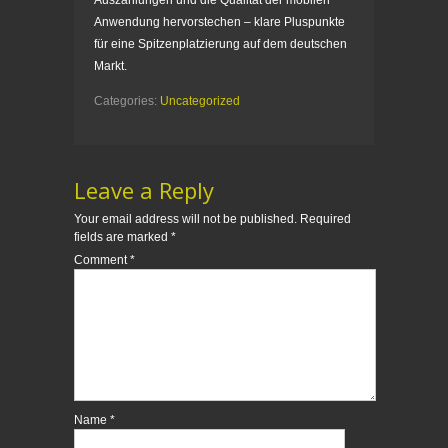
Auszahlungen und die Qualität der mobilen
Anwendung hervorstechen – klare Pluspunkte
für eine Spitzenplatzierung auf dem deutschen
Markt.
Categories:
Uncategorized
Leave a Reply
Your email address will not be published.
Required
fields are marked
*
Comment
*
Name
*