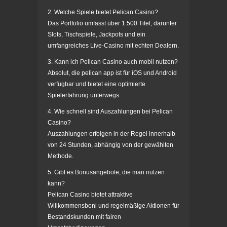
2. Welche Spiele bietet Pelican Casino?
Das Portfolio umfasst über 1.500 Titel, darunter
Slots, Tischspiele, Jackpots und ein
umfangreiches Live-Casino mit echten Dealern.
3. Kann ich Pelican Casino auch mobil nutzen?
Absolut, die pelican app ist für iOS und Android
verfügbar und bietet eine optimierte
Spielerfahrung unterwegs.
4. Wie schnell sind Auszahlungen bei Pelican
Casino?
Auszahlungen erfolgen in der Regel innerhalb
von 24 Stunden, abhängig von der gewählten
Methode.
5. Gibt es Bonusangebote, die man nutzen
kann?
Pelican Casino bietet attraktive
Willkommensboni und regelmäßige Aktionen für
Bestandskunden mit fairen