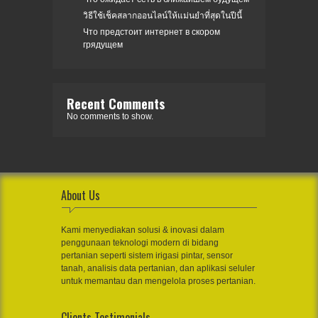
วิธีใช้เช็คสลากออนไลน์ให้แม่นยำที่สุดในปีนี้
Что предстоит интернет в скором
грядущем
Recent Comments
No comments to show.
About Us
Kami menyediakan solusi & inovasi dalam
penggunaan teknologi modern di bidang
pertanian seperti sistem irigasi pintar, sensor
tanah, analisis data pertanian, dan aplikasi seluler
untuk memantau dan mengelola proses pertanian.
Clients Testimonials