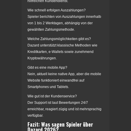
hilfreichen Kundendienst.
Wie schnell erfolgen Auszahlungen?
Spieler berichten von Auszahlungen innerhalb
von 1 bis 2 Werktagen, abhängig von der
gewählten Zahlungsmethode.
Welche Zahlungsmöglichkeiten gibt es?
Dazard unterstützt klassische Methoden wie
Kreditkarten, e-Wallets sowie zunehmend
Kryptowährungen.
Gibt es eine mobile App?
Nein, aktuell keine native App, aber die mobile
Website funktioniert einwandfrei auf
Smartphones und Tablets.
Wie gut ist der Kundenservice?
Der Support ist laut Bewertungen 24/7
erreichbar, reagiert zügig und ist mehrsprachig
verfügbar.
Fazit: Was sagen Spieler über
Dazard 2026?