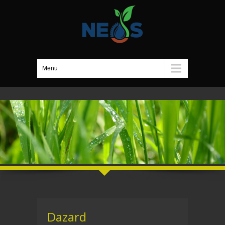
Menu
Dazard