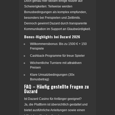
Doch genau hier stoßen einige Nutzer auf
Schwierigkeiten: Teilweise werden
Bonusbedingungen als komplex empfunden,
besonders bei Freispielen und Zeitlimits.
Dennoch gewinnt Dazard durch transparente
Kommunikation im Support an Glaubwürdigkeit.
Bonus-Highlights bei Dazard 2026
Willkommensbonus: Bis zu 1500 € + 150
Freispiele
Cashback-Programme für treue Spieler
Wöchentliche Turniere mit attraktiven
Preisen
Klare Umsatzbedingungen (30x
Bonusbetrag)
FAQ – Häufig gestellte Fragen zu
Dazard
Ist Dazard Casino für Anfänger geeignet?
Ja, die Plattform ist übersichtlich gestaltet und
bietet ausführliche Anleitungen sowie einen