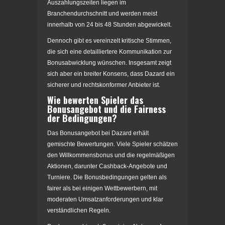
Auszahlungszeiten liegen im
Branchendurchschnitt und werden meist
innerhalb von 24 bis 48 Stunden abgewickelt.
Dennoch gibt es vereinzelt kritische Stimmen,
die sich eine detailliertere Kommunikation zur
Bonusabwicklung wünschen. Insgesamt zeigt
sich aber ein breiter Konsens, dass Dazard ein
sicherer und rechtskonformer Anbieter ist.
Wie bewerten Spieler das
Bonusangebot und die Fairness
der Bedingungen?
Das Bonusangebot bei Dazard erhält
gemischte Bewertungen. Viele Spieler schätzen
den Willkommensbonus und die regelmäßigen
Aktionen, darunter Cashback-Angebote und
Turniere. Die Bonusbedingungen gelten als
fairer als bei einigen Wettbewerbern, mit
moderaten Umsatzanforderungen und klar
verständlichen Regeln.