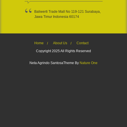
Baliwerti Trade Mall No 119-121 Surabaya,
Jawa Timur Indonesia 60174
Home
About Us
Contact
Copyright 2025 All Rights Reserved
Neta Agrindo SantosaTheme By
Nature One