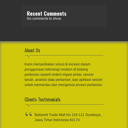
Recent Comments
No comments to show.
About Us
Kami menyediakan solusi & inovasi dalam
penggunaan teknologi modern di bidang
pertanian seperti sistem irigasi pintar, sensor
tanah, analisis data pertanian, dan aplikasi seluler
untuk memantau dan mengelola proses pertanian.
Clients Testimonials
Baliwerti Trade Mall No 119-121 Surabaya,
Jawa Timur Indonesia 60174