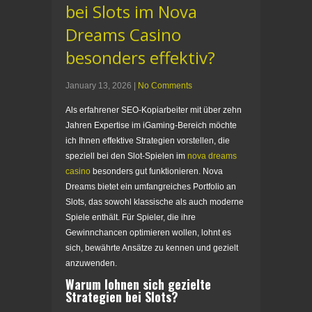
bei Slots im Nova
Dreams Casino
besonders effektiv?
January 13, 2026
|
No Comments
Als erfahrener SEO-Kopiarbeiter mit über zehn
Jahren Expertise im iGaming-Bereich möchte
ich Ihnen effektive Strategien vorstellen, die
speziell bei den Slot-Spielen im
nova dreams
casino
besonders gut funktionieren. Nova
Dreams bietet ein umfangreiches Portfolio an
Slots, das sowohl klassische als auch moderne
Spiele enthält. Für Spieler, die ihre
Gewinnchancen optimieren wollen, lohnt es
sich, bewährte Ansätze zu kennen und gezielt
anzuwenden.
Warum lohnen sich gezielte
Strategien bei Slots?