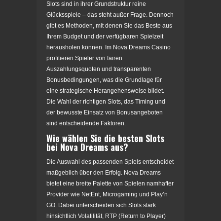
Slots sind in ihrer Grundstruktur reine
Glücksspiele – das steht außer Frage. Dennoch
gibt es Methoden, mit denen Sie das Beste aus
Ihrem Budget und der verfügbaren Spielzeit
herausholen können. Im Nova Dreams Casino
profitieren Spieler von fairen
Auszahlungsquoten und transparenten
Bonusbedingungen, was die Grundlage für
eine strategische Herangehensweise bildet.
Die Wahl der richtigen Slots, das Timing und
der bewusste Einsatz von Bonusangeboten
sind entscheidende Faktoren.
Wie wählen Sie die besten Slots
bei Nova Dreams aus?
Die Auswahl des passenden Spiels entscheidet
maßgeblich über den Erfolg. Nova Dreams
bietet eine breite Palette von Spielen namhafter
Provider wie NetEnt, Microgaming und Play’n
GO. Dabei unterscheiden sich Slots stark
hinsichtlich Volatilität, RTP (Return to Player)