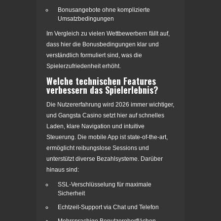
Bonusangebote ohne komplizierte
Umsatzbedingungen
Im Vergleich zu vielen Wettbewerbern fällt auf,
dass hier die Bonusbedingungen klar und
verständlich formuliert sind, was die
Spielerzufriedenheit erhöht.
Welche technischen Features
verbessern das Spielerlebnis?
Die Nutzererfahrung wird 2026 immer wichtiger,
und Gangsta Casino setzt hier auf schnelles
Laden, klare Navigation und intuitive
Steuerung. Die mobile App ist state-of-the-art,
ermöglicht reibungslose Sessions und
unterstützt diverse Bezahlsysteme. Darüber
hinaus sind:
SSL-Verschlüsselung für maximale
Sicherheit
Echtzeit-Support via Chat und Telefon