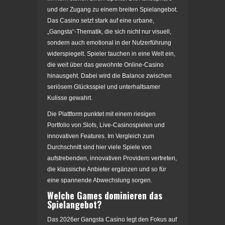
und der Zugang zu einem breiten Spielangebot.
Das Casino setzt stark auf eine urbane,
„Gangsta“-Thematik, die sich nicht nur visuell,
sondern auch emotional in der Nutzerführung
widerspiegelt. Spieler tauchen in eine Welt ein,
die weit über das gewohnte Online-Casino
hinausgeht. Dabei wird die Balance zwischen
seriösem Glücksspiel und unterhaltsamer
Kulisse gewahrt.
Die Plattform punktet mit einem riesigen
Portfolio von Slots, Live-Casinospielen und
innovativen Features. Im Vergleich zum
Durchschnitt sind hier viele Spiele von
aufstrebenden, innovativen Providern vertreten,
die klassische Anbieter ergänzen und so für
eine spannende Abwechslung sorgen.
Welche Games dominieren das
Spielangebot?
Das 2026er Gangsta Casino legt den Fokus auf