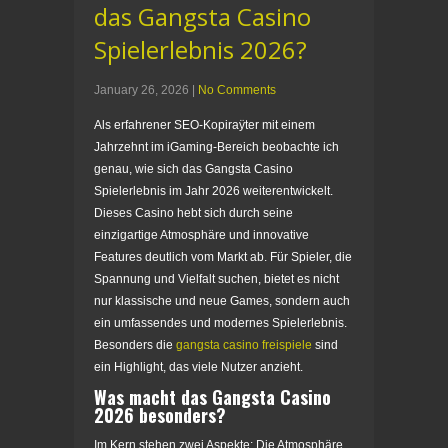
das Gangsta Casino
Spielerlebnis 2026?
January 26, 2026
|
No Comments
Als erfahrener SEO-Kopiraÿter mit einem
Jahrzehnt im iGaming-Bereich beobachte ich
genau, wie sich das Gangsta Casino
Spielerlebnis im Jahr 2026 weiterentwickelt.
Dieses Casino hebt sich durch seine
einzigartige Atmosphäre und innovative
Features deutlich vom Markt ab. Für Spieler, die
Spannung und Vielfalt suchen, bietet es nicht
nur klassische und neue Games, sondern auch
ein umfassendes und modernes Spielerlebnis.
Besonders die
gangsta casino freispiele
sind
ein Highlight, das viele Nutzer anzieht.
Was macht das Gangsta Casino
2026 besonders?
Im Kern stehen zwei Aspekte: Die Atmosphäre