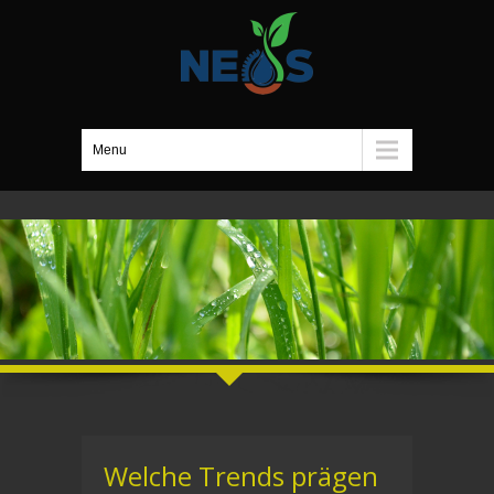
Menu
Welche Trends prägen