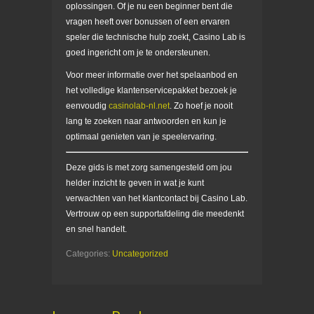
oplossingen. Of je nu een beginner bent die
vragen heeft over bonussen of een ervaren
speler die technische hulp zoekt, Casino Lab is
goed ingericht om je te ondersteunen.
Voor meer informatie over het spelaanbod en
het volledige klantenservicepakket bezoek je
eenvoudig
casinolab-nl.net
. Zo hoef je nooit
lang te zoeken naar antwoorden en kun je
optimaal genieten van je speelervaring.
Deze gids is met zorg samengesteld om jou
helder inzicht te geven in wat je kunt
verwachten van het klantcontact bij Casino Lab.
Vertrouw op een supportafdeling die meedenkt
en snel handelt.
Categories:
Uncategorized