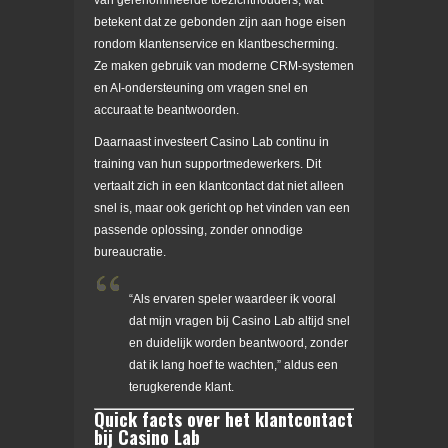
van gerenommeerde toezichthouders, wat
betekent dat ze gebonden zijn aan hoge eisen
rondom klantenservice en klantbescherming.
Ze maken gebruik van moderne CRM-systemen
en AI-ondersteuning om vragen snel en
accuraat te beantwoorden.
Daarnaast investeert Casino Lab continu in
training van hun supportmedewerkers. Dit
vertaalt zich in een klantcontact dat niet alleen
snel is, maar ook gericht op het vinden van een
passende oplossing, zonder onnodige
bureaucratie.
“Als ervaren speler waardeer ik vooral
dat mijn vragen bij Casino Lab altijd snel
en duidelijk worden beantwoord, zonder
dat ik lang hoef te wachten,” aldus een
terugkerende klant.
Quick facts over het klantcontact
bij Casino Lab