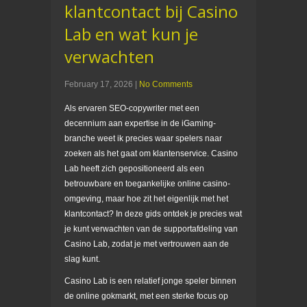
klantcontact bij Casino
Lab en wat kun je
verwachten
February 17, 2026
|
No Comments
Als ervaren SEO-copywriter met een
decennium aan expertise in de iGaming-
branche weet ik precies waar spelers naar
zoeken als het gaat om klantenservice. Casino
Lab heeft zich gepositioneerd als een
betrouwbare en toegankelijke online casino-
omgeving, maar hoe zit het eigenlijk met het
klantcontact? In deze gids ontdek je precies wat
je kunt verwachten van de supportafdeling van
Casino Lab, zodat je met vertrouwen aan de
slag kunt.
Casino Lab is een relatief jonge speler binnen
de online gokmarkt, met een sterke focus op