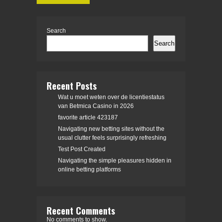
Search
Search
Recent Posts
Wat u moet weten over de licentiestatus
van Betmica Casino in 2026
favorite article 423187
Navigating new betting sites without the
usual clutter feels surprisingly refreshing
Test Post Created
Navigating the simple pleasures hidden in
online betting platforms
Recent Comments
No comments to show.