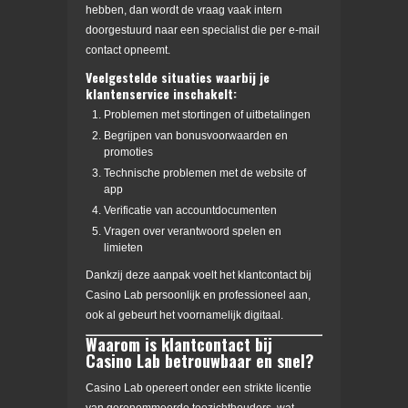
hebben, dan wordt de vraag vaak intern
doorgestuurd naar een specialist die per e-mail
contact opneemt.
Veelgestelde situaties waarbij je
klantenservice inschakelt:
Problemen met stortingen of uitbetalingen
Begrijpen van bonusvoorwaarden en
promoties
Technische problemen met de website of
app
Verificatie van accountdocumenten
Vragen over verantwoord spelen en
limieten
Dankzij deze aanpak voelt het klantcontact bij
Casino Lab persoonlijk en professioneel aan,
ook al gebeurt het voornamelijk digitaal.
Waarom is klantcontact bij
Casino Lab betrouwbaar en snel?
Casino Lab opereert onder een strikte licentie