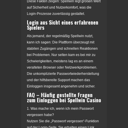
Diese Fakten zeigen: Spellwin legt großen Wert
auf Sicherheit und Nutzerkomfort, was die
Login-Prozesse zuverlässig gestaltet.
Login aus Sicht eines erfahrenen
Spielers
Als jemand, der regelmäßig Spellwin nutzt,
kann ich sagen: Die Plattform überzeugt mit
stabilen Zugängen und schnellen Reaktionen
bei Problemen. Nur selten kam es bei mir zu
Schwierigkeiten, meistens lag es an einem
veralteten Browser oder Netzwerkproblemen.
Die unkomplizierte Passwortwiederherstellung
und der hilfsbereite Support machen das
Einloggen insgesamt angenehm und sicher.
FAQ – Häufig gestellte Fragen
zum Einloggen bei Spellwin Casino
1. Was mache ich, wenn ich mein Passwort
vergessen habe?
Nutzen Sie die „Passwort vergessen“-Funktion
auf der Login-Seite. Sie erhalten einen Link