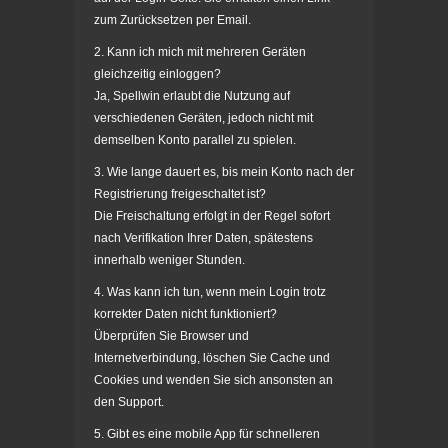
zum Zurücksetzen per Email.
2. Kann ich mich mit mehreren Geräten
gleichzeitig einloggen?
Ja, Spellwin erlaubt die Nutzung auf
verschiedenen Geräten, jedoch nicht mit
demselben Konto parallel zu spielen.
3. Wie lange dauert es, bis mein Konto nach der
Registrierung freigeschaltet ist?
Die Freischaltung erfolgt in der Regel sofort
nach Verifikation Ihrer Daten, spätestens
innerhalb weniger Stunden.
4. Was kann ich tun, wenn mein Login trotz
korrekter Daten nicht funktioniert?
Überprüfen Sie Browser und
Internetverbindung, löschen Sie Cache und
Cookies und wenden Sie sich ansonsten an
den Support.
5. Gibt es eine mobile App für schnelleren