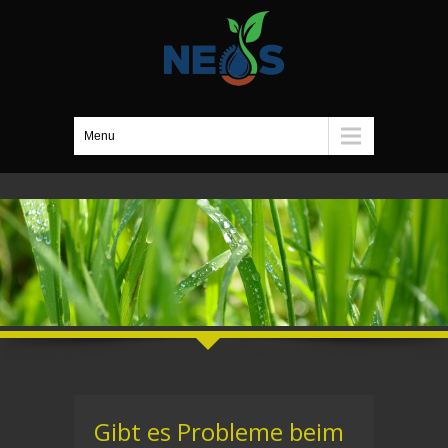
Menu
Gibt es Probleme beim