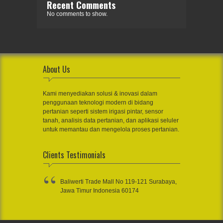
Recent Comments
No comments to show.
About Us
Kami menyediakan solusi & inovasi dalam
penggunaan teknologi modern di bidang
pertanian seperti sistem irigasi pintar, sensor
tanah, analisis data pertanian, dan aplikasi seluler
untuk memantau dan mengelola proses pertanian.
Clients Testimonials
Baliwerti Trade Mall No 119-121 Surabaya,
Jawa Timur Indonesia 60174