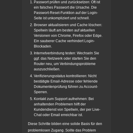
Passwort prüfen und zurücksetzen: Oft ist
ein falsches Passwort die Ursache. Die
Passwort-Reset-Funktion auf der Login-
Seite ist unkompliziert und schnell.
Browser aktualisieren und Cache löschen:
Spellwin läuft am besten auf aktuellen
Versionen von Chrome, Firefox oder Edge.
Ein sauberer Cache verhindert Login-
Blockaden.
Internetverbindung testen: Wechseln Sie
ggf. das Netzwerk oder starten Sie den
Router neu, um Verbindungsprobleme
auszuschließen.
Verifizierungsstatus kontrollieren: Nicht
bestätigte Email-Adresse oder fehlende
Dokumentenprüfung führen zu Account-
Sperren.
Kontakt zum Support aufnehmen: Bei
anhaltenden Problemen hilft der
Kundendienst von Spellwin, der per Live-
Chat oder Email erreichbar ist.
Diese Schritte bilden eine solide Basis für den
problemlosen Zugang. Sollte das Problem