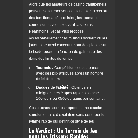
Alors que les amateurs de casino traditionnels
peuvent se tourner vers des tables en direct ou
des fonctionnalités sociales, les joueurs en
courte série évitent souvent ces extras.
Néanmoins, Vegas Plus propose
occasionnellement des tournois sociaux où les
joueurs peuvent concourir pour des places sur
le leaderboard en fonction de gains rapides
dans des limites de temps.
Tournois :
Compétitions quotidiennes
avec des prix attribués après un nombre
défini de tours.
Badges de Fidélité :
Obtenus en
atteignant des étapes rapides comme
100 tours ou €500 de gains par semaine.
Ces touches sociales apportent une couche
supplémentaire d’excitation sans perturber le
rythme rapide qui définit ce style de jeu.
Le Verdict : Un Terrain de Jeu
pour les Frissons Rapides