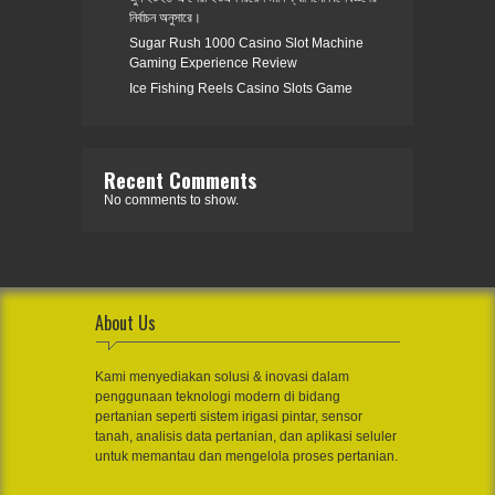
নির্বাচন অনুসারে।
Sugar Rush 1000 Casino Slot Machine
Gaming Experience Review
Ice Fishing Reels Casino Slots Game
Recent Comments
No comments to show.
About Us
Kami menyediakan solusi & inovasi dalam
penggunaan teknologi modern di bidang
pertanian seperti sistem irigasi pintar, sensor
tanah, analisis data pertanian, dan aplikasi seluler
untuk memantau dan mengelola proses pertanian.