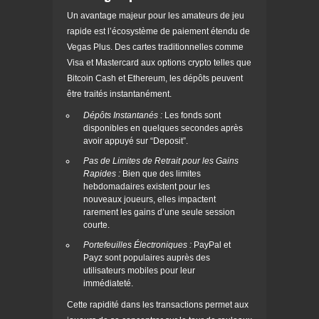
Un avantage majeur pour les amateurs de jeu
rapide est l’écosystème de paiement étendu de
Vegas Plus. Des cartes traditionnelles comme
Visa et Mastercard aux options crypto telles que
Bitcoin Cash et Ethereum, les dépôts peuvent
être traités instantanément.
Dépôts Instantanés :
Les fonds sont
disponibles en quelques secondes après
avoir appuyé sur “Deposit”.
Pas de Limites de Retrait pour les Gains
Rapides :
Bien que des limites
hebdomadaires existent pour les
nouveaux joueurs, elles impactent
rarement les gains d’une seule session
courte.
Portefeuilles Électroniques :
PayPal et
Payz sont populaires auprès des
utilisateurs mobiles pour leur
immédiateté.
Cette rapidité dans les transactions permet aux