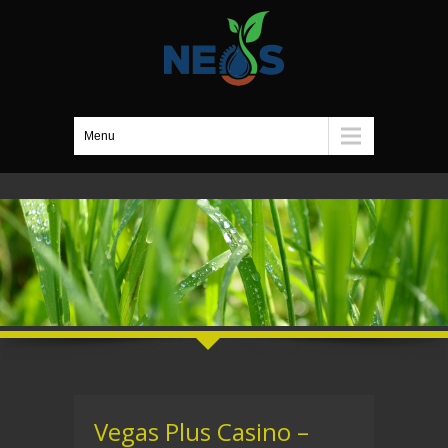
Menu
Vegas Plus Casino –