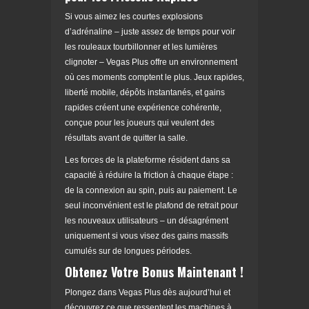
Si vous aimez les courtes explosions
d’adrénaline – juste assez de temps pour voir
les rouleaux tourbillonner et les lumières
clignoter – Vegas Plus offre un environnement
où ces moments comptent le plus. Jeux rapides,
liberté mobile, dépôts instantanés, et gains
rapides créent une expérience cohérente,
conçue pour les joueurs qui veulent des
résultats avant de quitter la salle.
Les forces de la plateforme résident dans sa
capacité à réduire la friction à chaque étape :
de la connexion au spin, puis au paiement. Le
seul inconvénient est le plafond de retrait pour
les nouveaux utilisateurs – un désagrément
uniquement si vous visez des gains massifs
cumulés sur de longues périodes.
Obtenez Votre Bonus Maintenant !
Plongez dans Vegas Plus dès aujourd’hui et
découvrez ce que ressentent les machines à