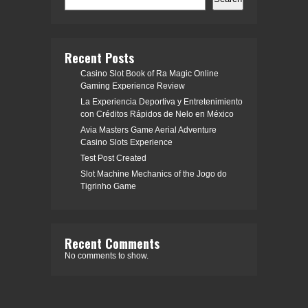
Recent Posts
Casino Slot Book of Ra Magic Online
Gaming Experience Review
La Experiencia Deportiva y Entretenimiento
con Créditos Rápidos de Nelo en México
Avia Masters Game Aerial Adventure
Casino Slots Experience
Test Post Created
Slot Machine Mechanics of the Jogo do
Tigrinho Game
Recent Comments
No comments to show.