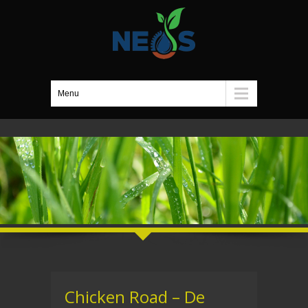
Menu
Chicken Road – De