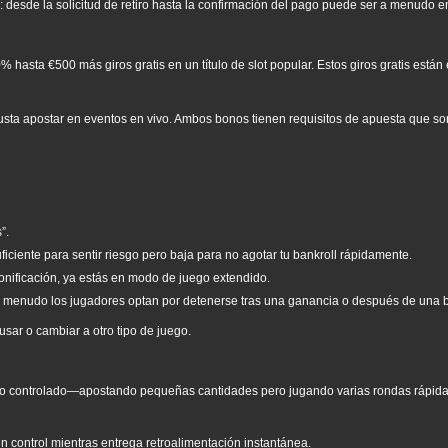
d: desde la solicitud de retiro hasta la confirmación del pago puede ser a menudo e
 hasta €500 más giros gratis en un título de slot popular. Estos giros gratis está
ta apostar en eventos en vivo. Ambos bonos tienen requisitos de apuesta que son
”.
iente para sentir riesgo pero baja para no agotar tu bankroll rápidamente.
onificación, ya estás en modo de juego extendido.
s—a menudo los jugadores optan por detenerse tras una ganancia o después de una 
usar o cambiar a otro tipo de juego.
sgo controlado—apostando pequeñas cantidades pero jugando varias rondas rápid
n control mientras entrega retroalimentación instantánea.