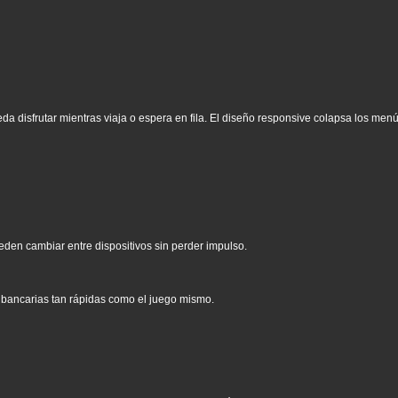
 disfrutar mientras viaja o espera en fila. El diseño responsive colapsa los men
pueden cambiar entre dispositivos sin perder impulso.
bancarias tan rápidas como el juego mismo.