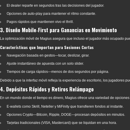
El dealer reparte en segundos tras las decisiones del jugador.
Opciones de auto‑play para mantener el ritmo constante.
Pagos rápidos que mantienen vivo el thrill.
3. Diseño Mobile‑First para Ganancias en Movimiento
La optimización móvil de Magius asegura que incluso el jugador más ocupado pueda
Características que Importan para Sesiones Cortas
Navegación basada en gestos—tocar, deslizar, girar.
Ajuste instantáneo de apuesta con un solo slider.
Tiempos de carga rápidos—menos de dos segundos por página.
Debido a que la interfaz móvil refleja la experiencia de escritorio, los jugadores 
4. Depósitos Rápidos y Retiros Relámpago
En un mundo donde el tiempo es dinero, Magius ofrece una variedad de opciones 
E-wallets como Skrill, Neteller y MiFinity que transfieren fondos al instante.
Opciones Crypto—Bitcoin, Ripple, DOGE—procesan depósitos en minutos.
Tarjetas tradicionales (VISA, Mastercard) que se liquidan en una hora.