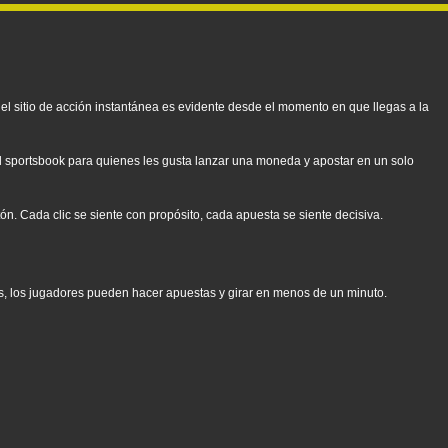
l sitio de acción instantánea es evidente desde el momento en que llegas a la
 el sportsbook para quienes les gusta lanzar una moneda y apostar en un solo
n. Cada clic se siente con propósito, cada apuesta se siente decisiva.
s, los jugadores pueden hacer apuestas y girar en menos de un minuto.