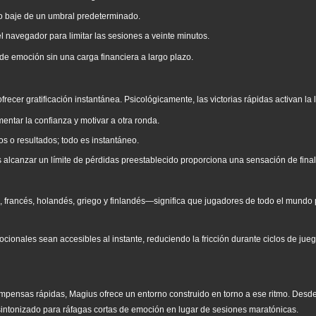
do baje de un umbral predeterminado.
 navegador para limitar las sesiones a veinte minutos.
e emoción sin una carga financiera a largo plazo.
ofrecer gratificación instantánea. Psicológicamente, las victorias rápidas activan 
ntar la confianza y motivar a otra ronda.
s o resultados; todo es instantáneo.
 alcanzar un límite de pérdidas preestablecido proporciona una sensación de final
 francés, holandés, griego y finlandés—significa que jugadores de todo el mundo 
cionales sean accesibles al instante, reduciendo la fricción durante ciclos de j
ompensas rápidas, Magius ofrece un entorno construido en torno a ese ritmo. Desd
intonizado para ráfagas cortas de emoción en lugar de sesiones maratónicas.