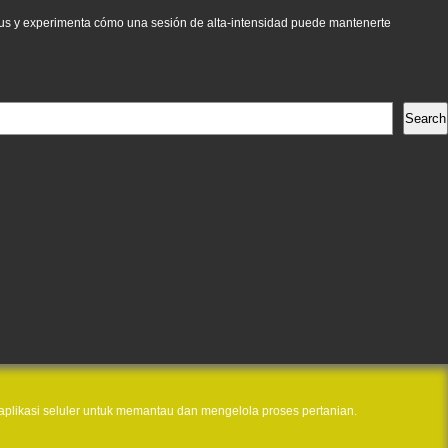
ius y experimenta cómo una sesión de alta‑intensidad puede mantenerte
Search
n aplikasi seluler untuk memantau dan mengelola proses pertanian.