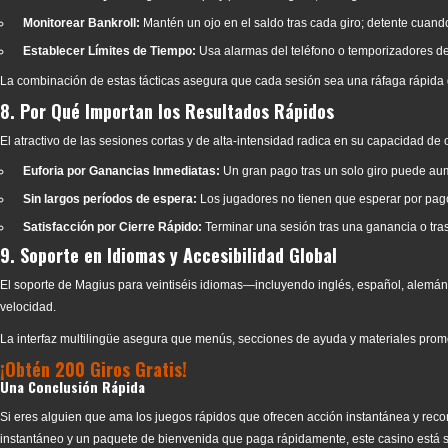
Monitorear Bankroll:
Mantén un ojo en el saldo tras cada giro; detente cuan
Establecer Límites de Tiempo:
Usa alarmas del teléfono o temporizadores del
La combinación de estas tácticas asegura que cada sesión sea una ráfaga rápida d
8. Por Qué Importan los Resultados Rápidos
El atractivo de las sesiones cortas y de alta‑intensidad radica en su capacidad de 
Euforia por Ganancias Inmediatas:
Un gran pago tras un solo giro puede aume
Sin largos períodos de espera:
Los jugadores no tienen que esperar por pago
Satisfacción por Cierre Rápido:
Terminar una sesión tras una ganancia o tras
9. Soporte en Idiomas y Accesibilidad Global
El soporte de Magius para veintiséis idiomas—incluyendo inglés, español, alemán,
velocidad.
La interfaz multilingüe asegura que menús, secciones de ayuda y materiales promo
¡Obtén 200 Giros Gratis!
Una Conclusión Rápida
Si eres alguien que ama los juegos rápidos que ofrecen acción instantánea y rec
instantáneo y un paquete de bienvenida que paga rápidamente, este casino está s