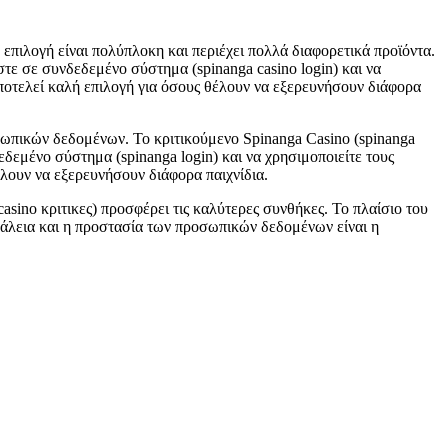
η επιλογή είναι πολύπλοκη και περιέχει πολλά διαφορετικά προϊόντα.
στε σε συνδεδεμένο σύστημα (spinanga casino login) και να
αποτελεί καλή επιλογή για όσους θέλουν να εξερευνήσουν διάφορα
οσωπικών δεδομένων. Το κριτικούμενο Spinanga Casino (spinanga
δεμένο σύστημα (spinanga login) και να χρησιμοποιείτε τους
έλουν να εξερευνήσουν διάφορα παιχνίδια.
asino κριτικες) προσφέρει τις καλύτερες συνθήκες. Το πλαίσιο του
σφάλεια και η προστασία των προσωπικών δεδομένων είναι η