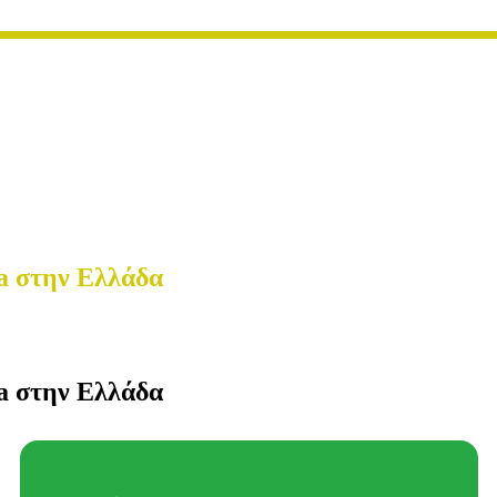
a στην Ελλάδα
a στην Ελλάδα