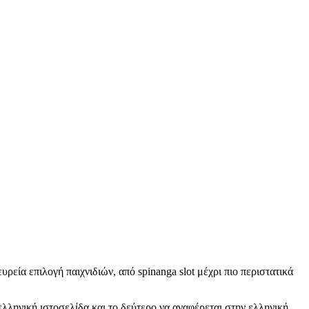
ρεία επιλογή παιχνιδιών, από spinanga slot μέχρι πιο περιστατικά
ελληνική ιστοσελίδα και το δεύτερο να αναφέρεται στην ελληνική