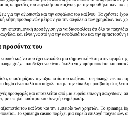
 και τις υπηρεσίες του παγκόσμιου καζίνου, με την προσθήκη των πι
εις για την αξιοπιστία και την ασφάλεια του καζίνου. Τα χρήστες έχο
ατική λήψη προσωρινών μέτρων για την ασφάλεια των χρημάτων των χ
ι την επιστημονική προσέγγιση για να διασφαλίσει ότι όλα τα παιχνίδια 
 παιχνίδια, και είναι γνωστό για την ασφάλειά του και την εμπιστοσύν
α προσόντα του
κτυακό καζίνο που έχει αναλάβει μια σημαντική θέση στην αγορά τη
inanga gr
έχει αποδείξει να είναι εύκολο να χρησιμοποιείται και αποτ
σει, υποστηρίζουν την αξιοπιστία του καζίνου. Το
spinanga casino
παρ
no login
είναι απλό και ασχολείται με την εύκολη πρόσβαση στις λειτο
χνές προσφορές και αποτελείται από μια ευρεία επιλογή παιχνιδιών, α
χει, με υψηλή ποιότητα και συνεχή ενημέρωση.
αξιοπιστία του καζίνου και την εμπειρία των χρηστών. Το
spinanga lo
ποιείται. Το
spinanga casino
παρέχει μια ευρεία επιλογή παιχνιδιών, α