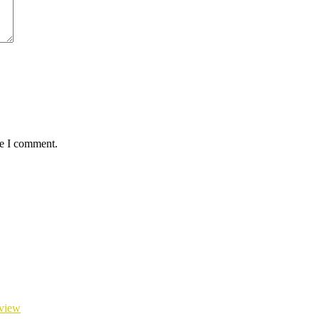
me I comment.
eview