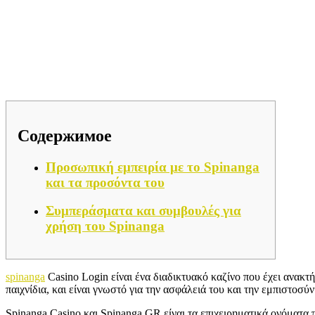
Содержимое
Προσωπική εμπειρία με το Spinanga
και τα προσόντα του
Συμπεράσματα και συμβουλές για
χρήση του Spinanga
spinanga
Casino Login είναι ένα διαδικτυακό καζίνο που έχει ανακτή
παιχνίδια, και είναι γνωστό για την ασφάλειά του και την εμπιστοσ
Spinanga Casino και Spinanga GR είναι τα επιχειρηματικά ονόματα π