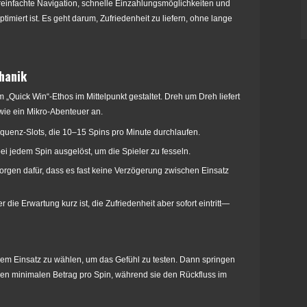
ereinfachte Navigation, schnelle Einzahlungsmöglichkeiten und
timiert ist. Es geht darum, Zufriedenheit zu liefern, ohne lange
hanik
 „Quick Win“-Ethos im Mittelpunkt gestaltet. Dreh um Dreh liefert
wie ein Mikro-Abenteuer an.
equenz‑Slots, die 10–15 Spins pro Minute durchlaufen.
i jedem Spin ausgelöst, um die Spieler zu fesseln.
orgen dafür, dass es fast keine Verzögerung zwischen Einsatz
die Erwartung kurz ist, die Zufriedenheit aber sofort eintritt—
ngem Einsatz zu wählen, um das Gefühl zu testen. Dann springen
nen minimalen Betrag pro Spin, während sie den Rückfluss im