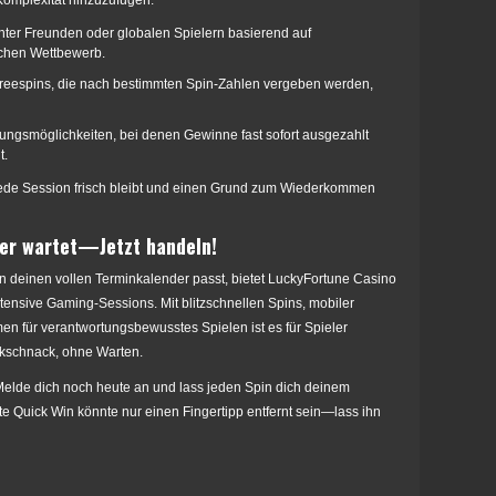
ter Freunden oder globalen Spielern basierend auf
ichen Wettbewerb.
 Freespins, die nach bestimmten Spin‑Zahlen vergeben werden,
ngsmöglichkeiten, bei denen Gewinne fast sofort ausgezahlt
t.
 jede Session frisch bleibt und einen Grund zum Wiederkommen
uer wartet—Jetzt handeln!
n deinen vollen Terminkalender passt, bietet LuckyFortune Casino
ntensive Gaming‑Sessions. Mit blitzschnellen Spins, mobiler
n für verantwortungsbewusstes Spielen ist es für Spieler
ckschnack, ohne Warten.
 Melde dich noch heute an und lass jeden Spin dich deinem
e Quick Win könnte nur einen Fingertipp entfernt sein—lass ihn