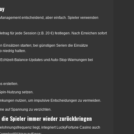
ay
Management entscheidend, aber einfach. Spieler verwenden
trag für jede Session (z.B. 20 €) festlegen. Nach Erreichen sofort
en Einsätzen starten; bei günstigen Serien die Einsätze
 niedrig halten.
ch Echtzeit‑Balance‑Updates und Auto‑Stop‑Warnungen bei
s erstellen.
‑Spin‑Nutzung setzen.
lenkungen nutzen, um impulsive Entscheidungen zu vermeiden.
ohne auf Spannung zu verzichten.
, die Spieler immer wieder zurückbringen
elohnungsfrequenz liegt, integriert LuckyFortune Casino auch
Komplexität hinzuzufügen: