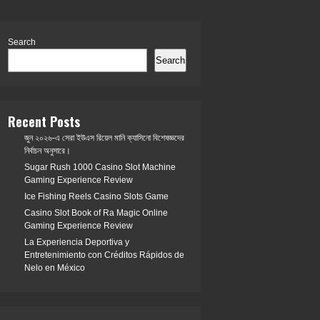
Search
Search
Recent Posts
জুন ২০২৬-এ সেরা ইউএস রিয়েল মানি ক্যাসিনো বিশেষজ্ঞদের
নির্বাচন অনুসারে।
Sugar Rush 1000 Casino Slot Machine
Gaming Experience Review
Ice Fishing Reels Casino Slots Game
Casino Slot Book of Ra Magic Online
Gaming Experience Review
La Experiencia Deportiva y
Entretenimiento con Créditos Rápidos de
Nelo en México