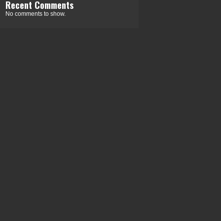
Recent Comments
No comments to show.