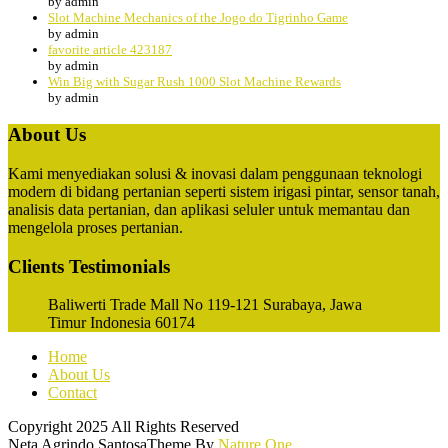
by admin
Slot Machine Mechanics of the Jogo do Tigrinho Game
by admin
favorite article 423187
by admin
Win Big with Sugar Rush 1000 Slot Machine Rewards
by admin
About Us
Kami menyediakan solusi & inovasi dalam penggunaan teknologi
modern di bidang pertanian seperti sistem irigasi pintar, sensor tanah,
analisis data pertanian, dan aplikasi seluler untuk memantau dan
mengelola proses pertanian.
Clients Testimonials
Baliwerti Trade Mall No 119-121 Surabaya, Jawa
Timur Indonesia 60174
Home
About Us
Contact
Copyright 2025 All Rights Reserved
Neta Agrindo SantosaTheme By
Nature One