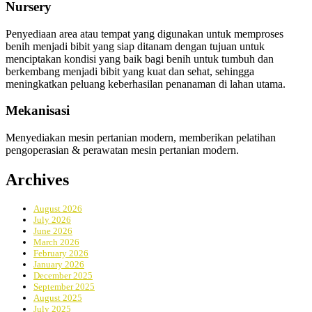
Nursery
Penyediaan area atau tempat yang digunakan untuk memproses
benih menjadi bibit yang siap ditanam dengan tujuan untuk
menciptakan kondisi yang baik bagi benih untuk tumbuh dan
berkembang menjadi bibit yang kuat dan sehat, sehingga
meningkatkan peluang keberhasilan penanaman di lahan utama.
Mekanisasi
Menyediakan mesin pertanian modern, memberikan pelatihan
pengoperasian & perawatan mesin pertanian modern.
Archives
August 2026
July 2026
June 2026
March 2026
February 2026
January 2026
December 2025
September 2025
August 2025
July 2025