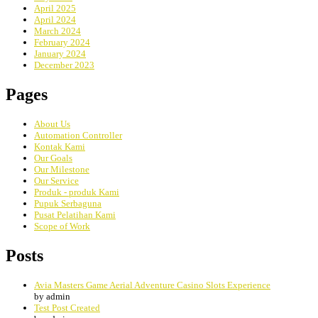
April 2025
April 2024
March 2024
February 2024
January 2024
December 2023
Pages
About Us
Automation Controller
Kontak Kami
Our Goals
Our Milestone
Our Service
Produk - produk Kami
Pupuk Serbaguna
Pusat Pelatihan Kami
Scope of Work
Posts
Avia Masters Game Aerial Adventure Casino Slots Experience
by admin
Test Post Created