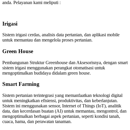
anda. Pelayanan kami meliputi :
Irigasi
Sistem irigasi cerdas, analisis data pertanian, dan aplikasi mobile
untuk memantau dan mengelola proses pertanian.
Green House
Pembangunan Struktur Greenhouse dan Aksesorisnya, dengan smart
sistem irigasi menggunakan perangkat otomatisasi untuk
mengoptimalkan budidaya didalam green house.
Smart Farming
Sistem pertanian terintegrasi yang memanfaatkan teknologi digital
untuk meningkatkan efisiensi, produktivitas, dan keberlanjutan.
Sistem ini menggunakan sensor, Internet of Things (IoT), analitik
data, dan kecerdasan buatan (AI) untuk memantau, mengontrol, dan
mengoptimalkan berbagai aspek pertanian, seperti kondisi tanah,
cuaca, hama, dan perawatan tanaman.